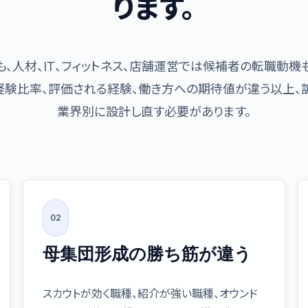
ります。
も、人材、IT、フィットネス、店舗運営では候補者の転職動
未経験比率、評価される経験、働き方への期待値が違う以上、
業界別に設計し直す必要があります。
02
母集団形成の勝ち筋が違う
スカウトが効く職種、紹介が強い職種、オウンド