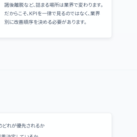
諾後離脱など、詰まる場所は業界で変わります。
だからこそ、KPIを一律で見るのではなく、業界
別に改善順序を決める必要があります。
長のどれが優先されるか
意思決定しているか