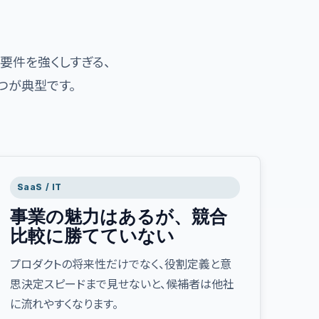
要件を強くしすぎる、
つが典型です。
SaaS / IT
事業の魅力はあるが、競合
比較に勝てていない
プロダクトの将来性だけでなく、役割定義と意
思決定スピードまで見せないと、候補者は他社
に流れやすくなります。