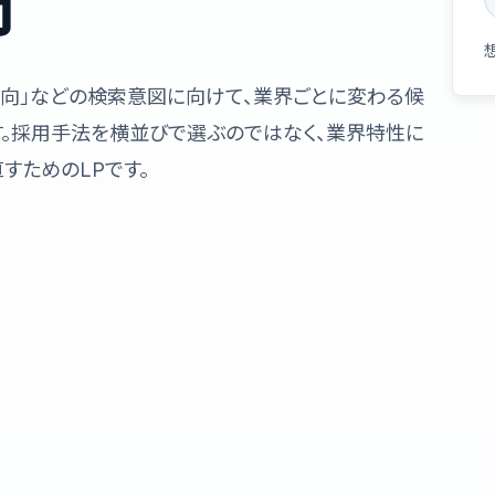
方
 動向」などの検索意図に向けて、業界ごとに変わる候
す。採用手法を横並びで選ぶのではなく、業界特性に
すためのLPです。