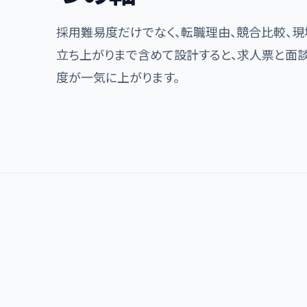
採用難易度だけでなく、転職理由、競合比較、現
立ち上がりまで含めて設計すると、求人票と面
度が一気に上がります。