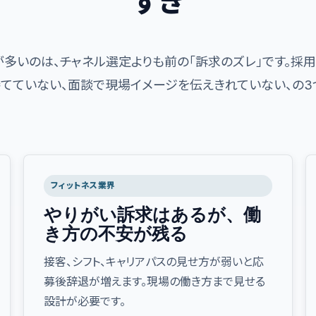
ずき
多いのは、チャネル選定よりも前の「訴求のズレ」です。採用
てていない、面談で現場イメージを伝えきれていない、の3
フィットネス業界
やりがい訴求はあるが、働
き方の不安が残る
接客、シフト、キャリアパスの見せ方が弱いと応
募後辞退が増えます。現場の働き方まで見せる
設計が必要です。