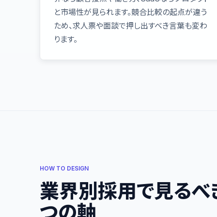
と市場性が見られます。競合比較の起点が違う
ため、求人票や面談で押し出すべき言葉も変わ
ります。
HOW TO DESIGN
業界別採用で見るべ
つの軸