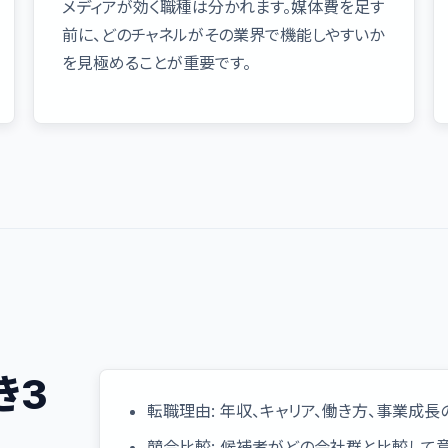
メディアが効く職種は分かれます。媒体費を足す
前に、どのチャネルがその業界で機能しやすいか
を見極めることが重要です。
き3
転職理由: 年収、キャリア、働き方、事業成
競合比較: 候補者がどの会社群と比較して