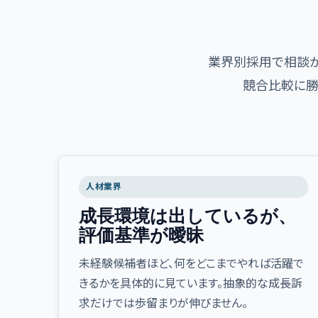
業界別採用で相談が
競合比較に勝
人材業界
成長環境は出しているが、
評価基準が曖昧
未経験候補者ほど、何をどこまでやれば活躍で
きるかを具体的に見ています。抽象的な成長訴
求だけでは歩留まりが伸びません。