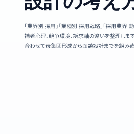
設計の考え
「業界別 採用」「業種別 採用戦略」「採用業界
補者心理、競争環境、訴求軸の違いを整理しま
合わせて母集団形成から面談設計までを組み直