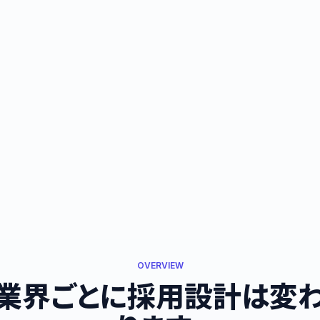
OVERVIEW
業界ごとに採用設計は変