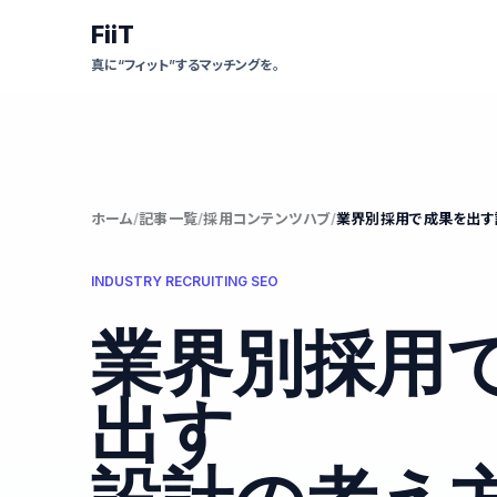
FiiT
真に“フィット”するマッチングを。
ホーム
記事一覧
採用コンテンツハブ
業界別採用で成果を出す
INDUSTRY RECRUITING SEO
業界別採用
出す