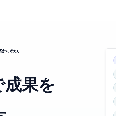
設計の考え方
で成果を