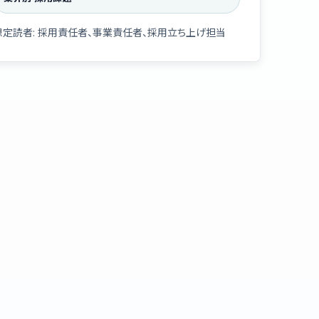
想定読者: 採用責任者、事業責任者、採用立ち上げ担当